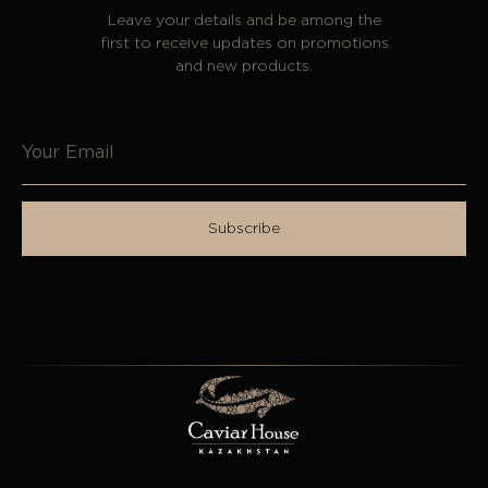
Leave your details and be among the
first to receive updates on promotions
and new products.
Subscribe