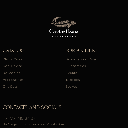
CATALOG
FOR A CLIENT
Black Caviar
Delivery and Payment
Red Caviar
Guarantees
Delicacies
Events
Accessories
Recipes
Gift Sets
Stores
CONTACTS AND SOCIALS
+7 777 745 34 34
Unified phone number across Kazakhstan