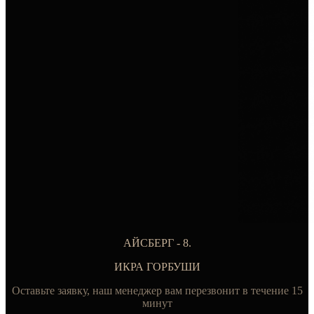
АЙСБЕРГ - 8.
ИКРА ГОРБУШИ
Оставьте заявку, наш менеджер вам перезвонит в течение 15
минут