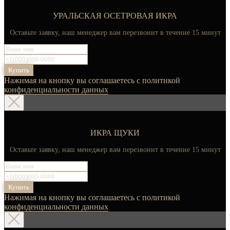
УРАЛЬСКАЯ ОСЕТРОВАЯ ИКРА
Оставьте заявку, наш менеджер вам перезвонит в течение 15 минут
Купить
Нажимая на кнопку вы соглашаетесь с политикой
конфиденциальности данных
ИКРА ЩУКИ
Оставьте заявку, наш менеджер вам перезвонит в течение 15 минут
Купить
Нажимая на кнопку вы соглашаетесь с политикой
конфиденциальности данных