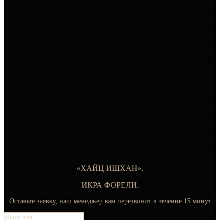
«ХАЙЦ ИШХАН».
ИКРА ФОРЕЛИ.
Оставьте заявку, наш менеджер вам перезвонит в течение 15 минут