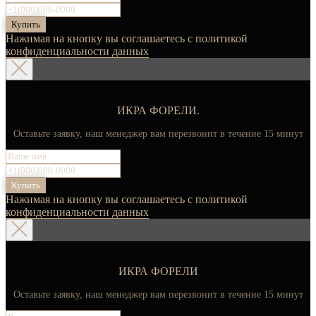
Купить
Нажимая на кнопку вы соглашаетесь с политикой
конфиденциальности данных
ИКРА ФОРЕЛИ.
Оставьте заявку, наш менеджер вам перезвонит в течение 15 минут
Купить
Нажимая на кнопку вы соглашаетесь с политикой
конфиденциальности данных
ИКРА ФОРЕЛИ
Оставьте заявку, наш менеджер вам перезвонит в течение 15 минут