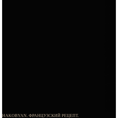
HAKOBYAN. ФРАНЦУЗСКИЙ РЕЦЕПТ.