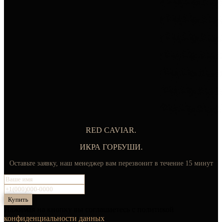
RED CAVIAR.
ИКРА ГОРБУШИ.
Оставьте заявку, наш менеджер вам перезвонит в течение 15 минут
Купить
Нажимая на кнопку вы соглашаетесь с политикой
конфиденциальности данных