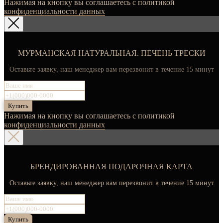
Нажимая на кнопку вы соглашаетесь с политикой
конфиденциальности данных
МУРМАНСКАЯ НАТУРАЛЬНАЯ. ПЕЧЕНЬ ТРЕСКИ
Оставьте заявку, наш менеджер вам перезвонит в течение 15 минут
Купить
Нажимая на кнопку вы соглашаетесь с политикой
конфиденциальности данных
БРЕНДИРОВАННАЯ ПОДАРОЧНАЯ КАРТА
Оставьте заявку, наш менеджер вам перезвонит в течение 15 минут
Купить