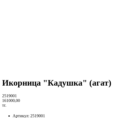
Икорница "Кадушка" (агат)
2519001
161000,00
тг.
Артикул: 2519001