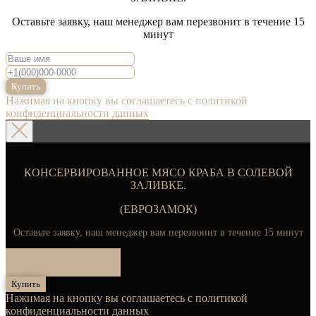
Оставьте заявку, наш менеджер вам перезвонит в течение 15
минут
Купить
Нажимая на кнопку вы соглашаетесь с политикой
конфиденциальности данных
КОНСЕРВИРОВАННОЕ МЯСО КРАБА В СОЛЕВОЙ
ЗАЛИВКЕ.
(ЕВРОЗАМОК)
Оставьте заявку, наш менеджер вам перезвонит в течение 15 минут
Купить
Нажимая на кнопку вы соглашаетесь с политикой
конфиденциальности данных