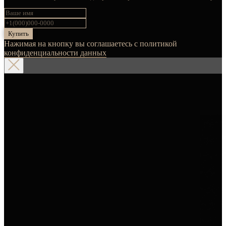
Купить
Нажимая на кнопку вы соглашаетесь с политикой
конфиденциальности данных