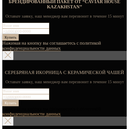
БРЕНДИРОВАННЫЙ ПАКЕТ ОТ “CAVIAR HOUSE
KAZAKHSTAN”
Оставьте заявку, наш менеджер вам перезвонит в течение 15 минут
Купить
Нажимая на кнопку вы соглашаетесь с политикой
конфиденциальности данных
СЕРЕБРЯНАЯ ИКОРНИЦА С КЕРАМИЧЕСКОЙ ЧАШЕЙ
Оставьте заявку, наш менеджер вам перезвонит в течение 15 минут
Купить
Нажимая на кнопку вы соглашаетесь с политикой
конфиденциальности данных