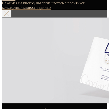
Нажимая на кнопку вы соглашаетесь с политикой
конфиденциальности данных