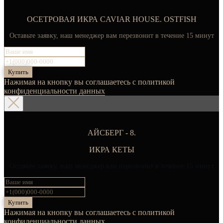
ОСЕТРОВАЯ ИКРА CAVIAR HOUSE. OSTFISH
Оставьте заявку, наш менеджер вам перезвонит в течение 15 минут
Купить
Нажимая на кнопку вы соглашаетесь с политикой
конфиденциальности данных
АЙСБЕРГ - 8.
ИКРА КЕТЫ
Оставьте заявку, наш менеджер вам перезвонит в течение 15 минут
Купить
Нажимая на кнопку вы соглашаетесь с политикой
конфиденциальности данных