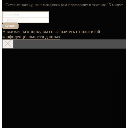
Оставьте заявку, наш менеджер вам перезвонит в течение 15 минут
Купить
Нажимая на кнопку вы соглашаетесь с политикой
конфиденциальности данных