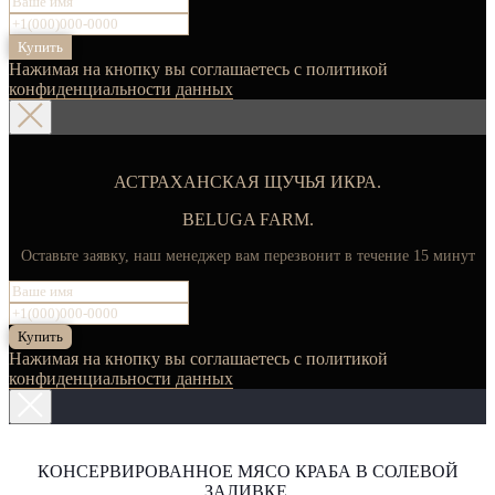
Купить
Нажимая на кнопку вы соглашаетесь с политикой
конфиденциальности данных
АСТРАХАНСКАЯ ЩУЧЬЯ ИКРА.
BELUGA FARM.
Оставьте заявку, наш менеджер вам перезвонит в течение 15 минут
Купить
Нажимая на кнопку вы соглашаетесь с политикой
конфиденциальности данных
КОНСЕРВИРОВАННОЕ МЯСО КРАБА В СОЛЕВОЙ
ЗАЛИВКЕ.