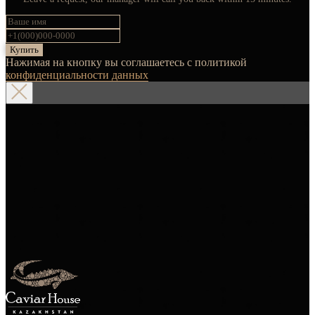
Купить
Нажимая на кнопку вы соглашаетесь с политикой
конфиденциальности данных