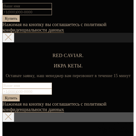
Купить
Нажимая на кнопку вы соглашаетесь с политикой
конфиденциальности данных
RED CAVIAR.
ИКРА КЕТЫ.
Оставьте заявку, наш менеджер вам перезвонит в течение 15 минут
Купить
Нажимая на кнопку вы соглашаетесь с политикой
конфиденциальности данных