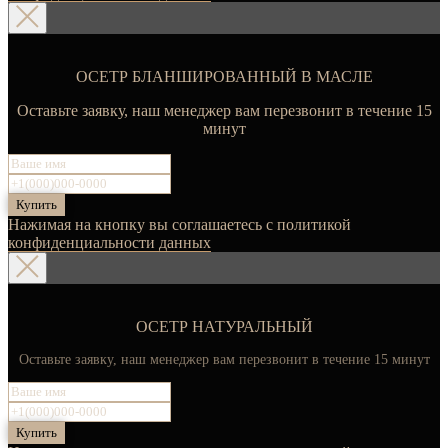
ОСЕТР БЛАНШИРОВАННЫЙ В МАСЛЕ
Оставьте заявку, наш менеджер вам перезвонит в течение 15
минут
Купить
Нажимая на кнопку вы соглашаетесь с политикой
конфиденциальности данных
ОСЕТР НАТУРАЛЬНЫЙ
Оставьте заявку, наш менеджер вам перезвонит в течение 15 минут
Купить