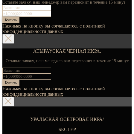
Оставьте заявку, наш менеджер вам перезвонит в течение 15 минут
Купить
Нажимая на кнопку вы соглашаетесь с политикой
конфиденциальности данных
АТЫРАУСКАЯ ЧЁРНАЯ ИКРА.
Оставьте заявку, наш менеджер вам перезвонит в течение 15 минут
Купить
Нажимая на кнопку вы соглашаетесь с политикой
конфиденциальности данных
УРАЛЬСКАЯ ОСЕТРОВАЯ ИКРА/
БЕСТЕР