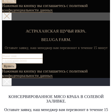
Купить
Нажимая на кнопку вы соглашаетесь с политикой
конфиденциальности данных
АСТРАХАНСКАЯ ЩУЧЬЯ ИКРА.
BELUGA FARM.
Оставьте заявку, наш менеджер вам перезвонит в течение 15 минут
Купить
Нажимая на кнопку вы соглашаетесь с политикой
конфиденциальности данных
КОНСЕРВИРОВАННОЕ МЯСО КРАБА В СОЛЕВОЙ
ЗАЛИВКЕ.
Оставьте заявку, наш менеджер вам перезвонит в течение 15