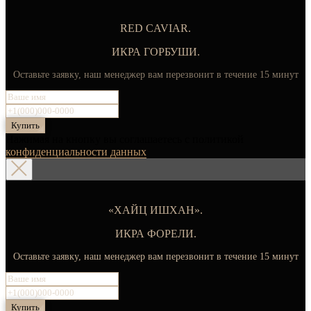
RED CAVIAR.
ИКРА ГОРБУШИ.
Оставьте заявку, наш менеджер вам перезвонит в течение 15 минут
Купить
Нажимая на кнопку вы соглашаетесь с политикой
конфиденциальности данных
«ХАЙЦ ИШХАН».
ИКРА ФОРЕЛИ.
Оставьте заявку, наш менеджер вам перезвонит в течение 15 минут
Купить