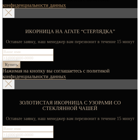
конфиденциальности данных
ИКОРНИЦА НА АГАТЕ “СТЕРЛЯДКА”
Оставьте заявку, наш менеджер вам перезвонит в течение 15 минут
Купить
Нажимая на кнопку вы соглашаетесь с политикой
конфиденциальности данных
ЗОЛОТИСТАЯ ИКОРНИЦА С УЗОРАМИ СО
СТЕКЛЯННОЙ ЧАШЕЙ
Оставьте заявку, наш менеджер вам перезвонит в течение 15 минут