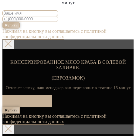
минут
Купить
Нажимая на кнопку вы соглашаетесь с политикой
конфиденциальности данных
КОНСЕРВИРОВАННОЕ МЯСО КРАБА В СОЛЕВОЙ
ЗАЛИВКЕ.
(ЕВРОЗАМОК)
Оставьте заявку, наш менеджер вам перезвонит в течение 15 минут
Купить
Нажимая на кнопку вы соглашаетесь с политикой
конфиденциальности данных