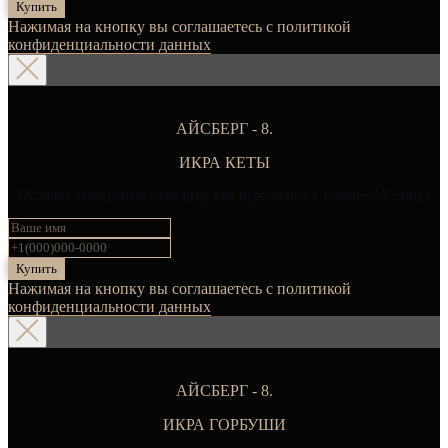
Купить
Нажимая на кнопку вы соглашаетесь с политикой
конфиденциальности данных
АЙСБЕРГ - 8.
ИКРА КЕТЫ
Оставьте заявку, наш менеджер вам перезвонит в течение 15 минут
Купить
Нажимая на кнопку вы соглашаетесь с политикой
конфиденциальности данных
АЙСБЕРГ - 8.
ИКРА ГОРБУШИ