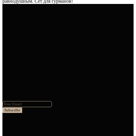
равнодушным. Сет для гурманов!
Subscribe