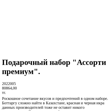
Подарочный набор "Ассорти
премиум".
2022005
80864,00
тг.
Роскошное сочетание вкусов и предпочтений в одном наборе.
Боттаргу сложно найти в Казахстане, красная и черная икра
данных производителей тоже не оставит никого