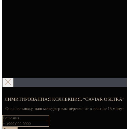
ЛИМИТИРОВАННАЯ КОЛЛЕКЦИЯ. “CAVIAR OSETRA”
Оставьте заявку, наш менеджер вам перезвонит в течение 15 минут