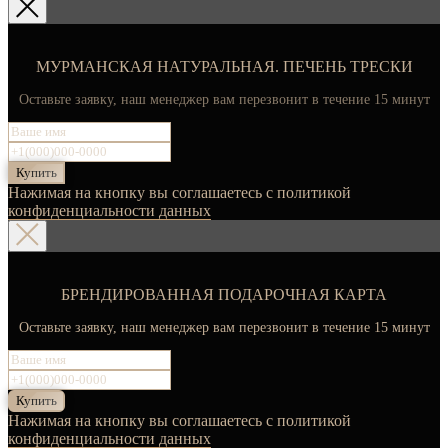
МУРМАНСКАЯ НАТУРАЛЬНАЯ. ПЕЧЕНЬ ТРЕСКИ
Оставьте заявку, наш менеджер вам перезвонит в течение 15 минут
Купить
Нажимая на кнопку вы соглашаетесь с политикой
конфиденциальности данных
БРЕНДИРОВАННАЯ ПОДАРОЧНАЯ КАРТА
Оставьте заявку, наш менеджер вам перезвонит в течение 15 минут
Купить
Нажимая на кнопку вы соглашаетесь с политикой
конфиденциальности данных