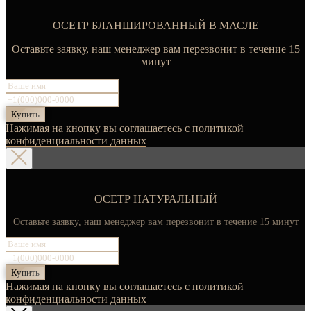
ОСЕТР БЛАНШИРОВАННЫЙ В МАСЛЕ
Оставьте заявку, наш менеджер вам перезвонит в течение 15
минут
Купить
Нажимая на кнопку вы соглашаетесь с политикой
конфиденциальности данных
ОСЕТР НАТУРАЛЬНЫЙ
Оставьте заявку, наш менеджер вам перезвонит в течение 15 минут
Купить
Нажимая на кнопку вы соглашаетесь с политикой
конфиденциальности данных