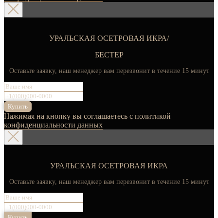
УРАЛЬСКАЯ ОСЕТРОВАЯ ИКРА/
БЕСТЕР
Оставьте заявку, наш менеджер вам перезвонит в течение 15 минут
Купить
Нажимая на кнопку вы соглашаетесь с политикой
конфиденциальности данных
УРАЛЬСКАЯ ОСЕТРОВАЯ ИКРА
Оставьте заявку, наш менеджер вам перезвонит в течение 15 минут
Купить