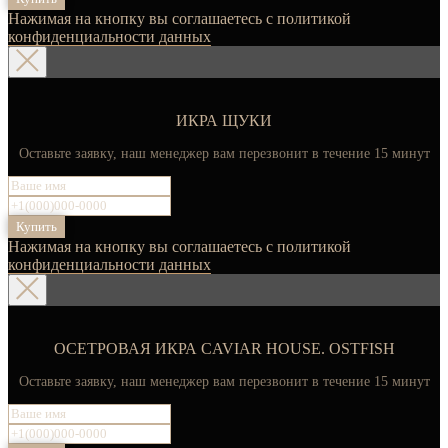
Нажимая на кнопку вы соглашаетесь с политикой
конфиденциальности данных
ИКРА ЩУКИ
Оставьте заявку, наш менеджер вам перезвонит в течение 15 минут
Купить
Нажимая на кнопку вы соглашаетесь с политикой
конфиденциальности данных
ОСЕТРОВАЯ ИКРА CAVIAR HOUSE. OSTFISH
Оставьте заявку, наш менеджер вам перезвонит в течение 15 минут