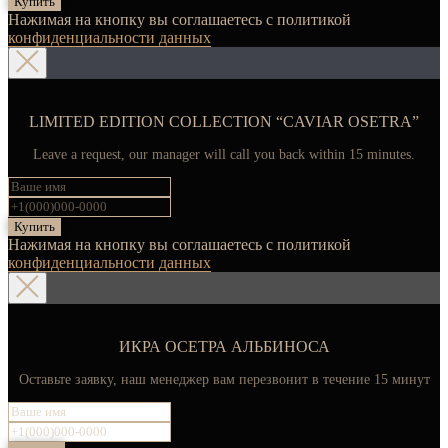
Купить
Нажимая на кнопку вы соглашаетесь с политикой
конфиденциальности данных
LIMITED EDITION COLLECTION “CAVIAR OSETRA”
Leave a request, our manager will call you back within 15 minutes.
Купить
Нажимая на кнопку вы соглашаетесь с политикой
конфиденциальности данных
ИКРА ОСЕТРА АЛЬБИНОСА
Оставьте заявку, наш менеджер вам перезвонит в течение 15 минут