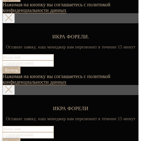
Нажимая на кнопку вы соглашаетесь с политикой
конфиденциальности данных
ИКРА ФОРЕЛИ.
Оставьте заявку, наш менеджер вам перезвонит в течение 15 минут
Купить
Нажимая на кнопку вы соглашаетесь с политикой
конфиденциальности данных
ИКРА ФОРЕЛИ
Оставьте заявку, наш менеджер вам перезвонит в течение 15 минут