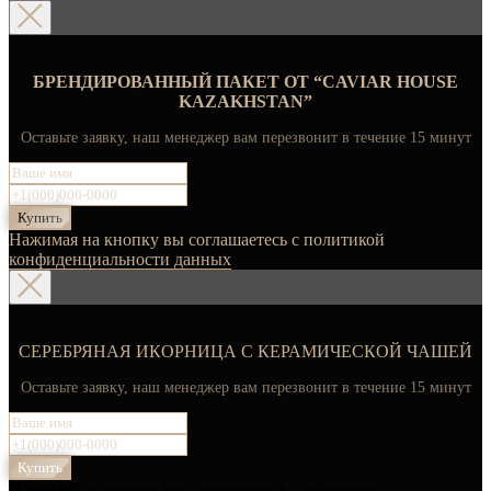
БРЕНДИРОВАННЫЙ ПАКЕТ ОТ “CAVIAR HOUSE
KAZAKHSTAN”
Оставьте заявку, наш менеджер вам перезвонит в течение 15 минут
Купить
Нажимая на кнопку вы соглашаетесь с политикой
конфиденциальности данных
СЕРЕБРЯНАЯ ИКОРНИЦА С КЕРАМИЧЕСКОЙ ЧАШЕЙ
Оставьте заявку, наш менеджер вам перезвонит в течение 15 минут
Купить
Нажимая на кнопку вы соглашаетесь с политикой