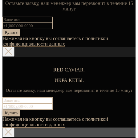
Оставьте заявку, наш менеджер вам перезвонит в течение 15
минут
Купить
Нажимая на кнопку вы соглашаетесь с политикой
конфиденциальности данных
RED CAVIAR.
ИКРА КЕТЫ.
Оставьте заявку, наш менеджер вам перезвонит в течение 15 минут
Купить
Нажимая на кнопку вы соглашаетесь с политикой
конфиденциальности данных