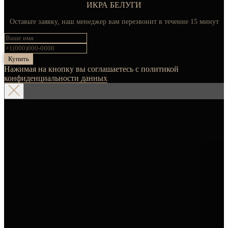
ИКРА БЕЛУГИ
Оставьте заявку, наш менеджер вам перезвонит в течение 15 минут
Купить
Нажимая на кнопку вы соглашаетесь с политикой
конфиденциальности данных