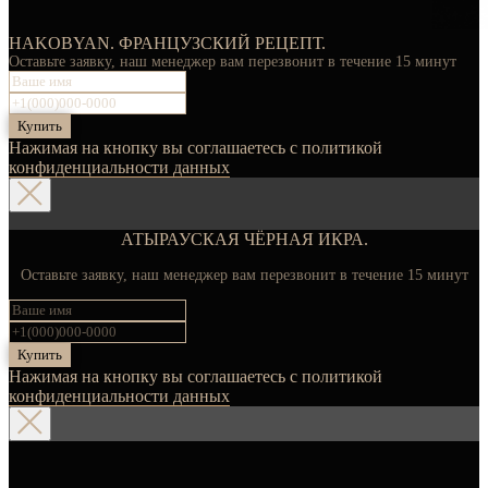
HAKOBYAN. ФРАНЦУЗСКИЙ РЕЦЕПТ.
Оставьте заявку, наш менеджер вам перезвонит в течение 15 минут
Купить
Нажимая на кнопку вы соглашаетесь с политикой
конфиденциальности данных
АТЫРАУСКАЯ ЧЁРНАЯ ИКРА.
Оставьте заявку, наш менеджер вам перезвонит в течение 15 минут
Купить
Нажимая на кнопку вы соглашаетесь с политикой
конфиденциальности данных