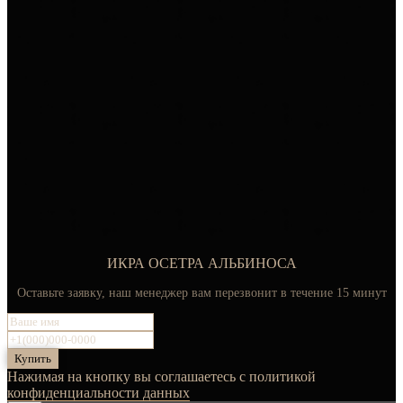
ИКРА ОСЕТРА АЛЬБИНОСА
Оставьте заявку, наш менеджер вам перезвонит в течение 15 минут
Купить
Нажимая на кнопку вы соглашаетесь с политикой
конфиденциальности данных