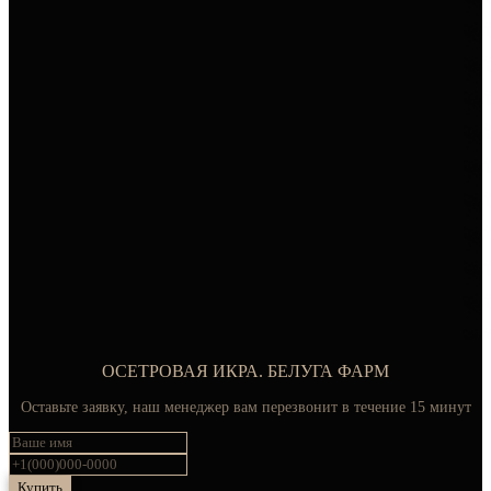
ОСЕТРОВАЯ ИКРА. БЕЛУГА ФАРМ
Оставьте заявку, наш менеджер вам перезвонит в течение 15 минут
Купить