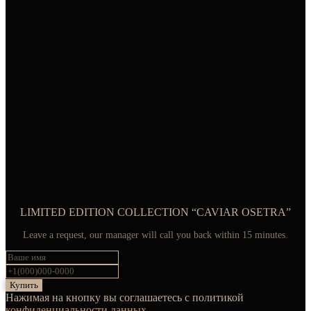
LIMITED EDITION COLLECTION “CAVIAR OSETRA”
Leave a request, our manager will call you back within 15 minutes.
Купить
Нажимая на кнопку вы соглашаетесь с политикой
конфиденциальности данных