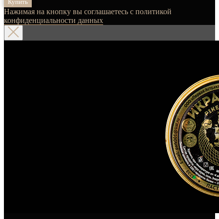
Купить
Нажимая на кнопку вы соглашаетесь с политикой
конфиденциальности данных