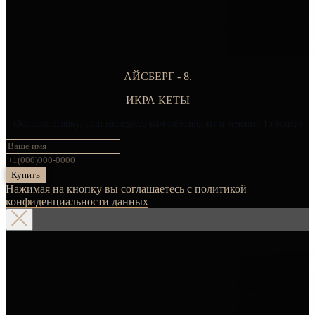
АЙСБЕРГ - 8.
ИКРА КЕТЫ
Оставьте заявку, наш менеджер вам перезвонит в течение 15 минут
Купить
Нажимая на кнопку вы соглашаетесь с политикой
конфиденциальности данных