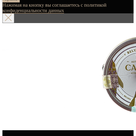
Нажимая на кнопку вы соглашаетесь с политикой
конфиденциальности данных