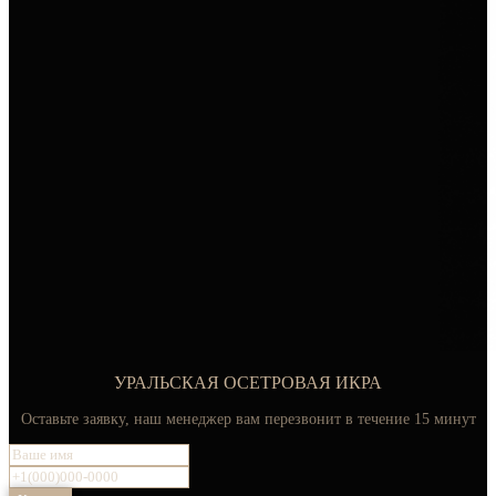
УРАЛЬСКАЯ ОСЕТРОВАЯ ИКРА
Оставьте заявку, наш менеджер вам перезвонит в течение 15 минут