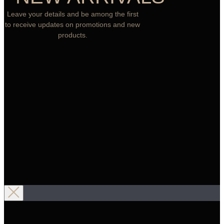
Leave your details and be among the first
to receive updates on promotions and new
products.