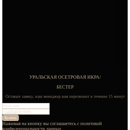
УРАЛЬСКАЯ ОСЕТРОВАЯ ИКРА/
БЕСТЕР
Оставьте заявку, наш менеджер вам перезвонит в течение 15 минут
Купить
Нажимая на кнопку вы соглашаетесь с политикой
конфиденциальности данных