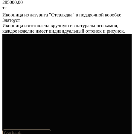
285000,00
тг.
Икорница из лазурита "Стерлядка" в подарочной коробке
Златоуст
Икорница изготовлена вручную из натурального камня,
каждое изделие имеет индивидуальный оттенок и рисунок.