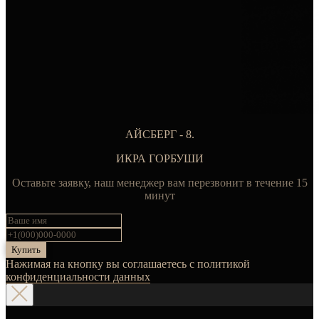
АЙСБЕРГ - 8.
ИКРА ГОРБУШИ
Оставьте заявку, наш менеджер вам перезвонит в течение 15
минут
Купить
Нажимая на кнопку вы соглашаетесь с политикой
конфиденциальности данных