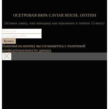
ОСЕТРОВАЯ ИКРА CAVIAR HOUSE. OSTFISH
Оставьте заявку, наш менеджер вам перезвонит в течение 15 минут
Купить
Нажимая на кнопку вы соглашаетесь с политикой
конфиденциальности данных